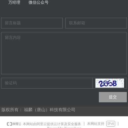
万经理
微信公众号
提交
版权所有：
福麟（唐山）科技有限公司
本网站支持
IPv6
本网站由阿里云提供云计算及安全服务