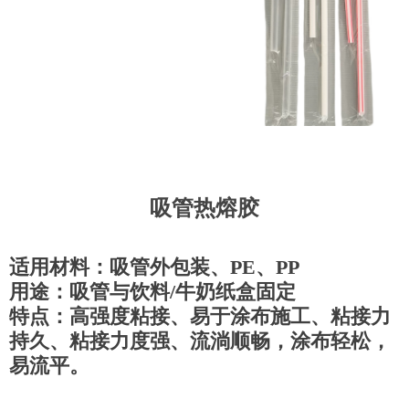
吸管热熔胶
适用材料：吸管外包装、PE、PP
用途：吸管与饮料/牛奶纸盒固定
特点：高强度粘接、易于涂布施工、粘接力
持久、粘接力度强、流淌顺畅，涂布轻松，
易流平。