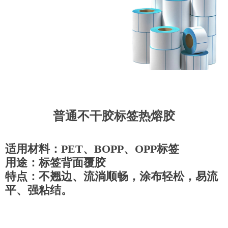
普通不干胶标签热熔胶
适用材料：PET、BOPP、OPP标签
用途：标签背面覆胶
特点：不翘边、流淌顺畅，涂布轻松，易流
平、强粘结。