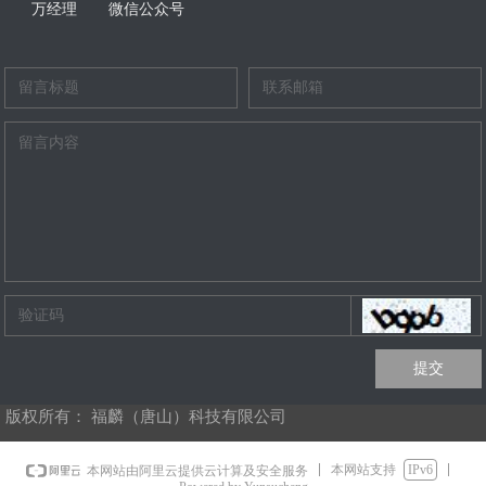
万经理
微信公众号
提交
版权所有：
福麟（唐山）科技有限公司
本网站支持
IPv6
本网站由阿里云提供云计算及安全服务