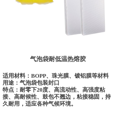
气泡袋耐低温热熔胶
适用材料：BOPP、珠光膜、镀铝膜等材料
用途：气泡袋包装封口
特点：耐零下20度、高流动性、高强度粘
接、高耐候性、鼓包不翘边，粘接稳固，持
久耐用，适应各种气候环境。