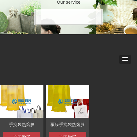
Our service
手挽袋热熔胶
覆膜手挽袋热熔胶