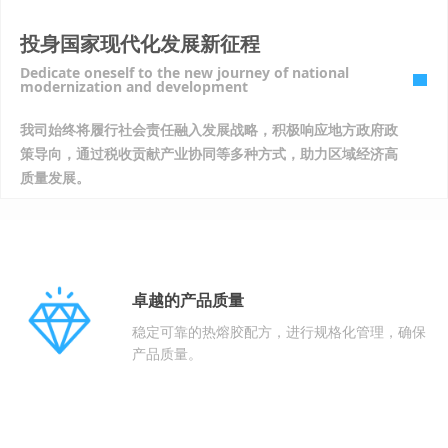
投身国家现代化发展新征程
Dedicate oneself to the new journey of national
modernization and development
我司始终将履行社会责任融入发展战略，积极响应地方政府政
策导向，通过税收贡献产业协同等多种方式，助力区域经济高
质量发展。
卓越的产品质量
稳定可靠的热熔胶配方，进行规格化管理，确保
产品质量。