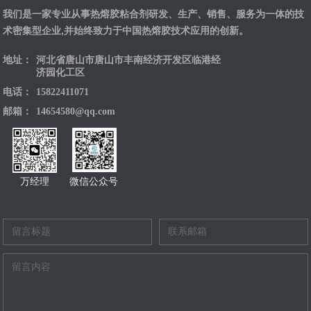
我们是一家专业从事热熔胶粘合剂研发、生产、销售、服务为一体的技
术密集型企业,并始终致力于中国热熔胶技术应用的创新。
地址：
河北省唐山市唐山市丰南经济开发区临港经
济园化工区
电话：
15822411071
邮箱：
14654580@qq.com
万经理
微信公众号