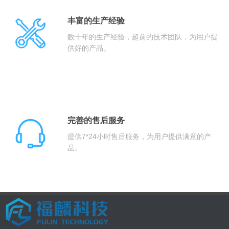
丰富的生产经验
数十年的生产经验，超前的技术团队，为用户提
供好的产品。
完善的售后服务
提供7*24小时售后服务，为用户提供满意的产
品。