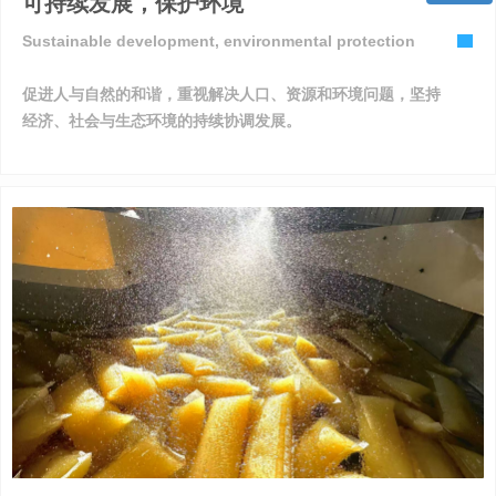
可持续发展，保护环境
微信二维码
Sustainable development, environmental protection
促进人与自然的和谐，重视解决人口、资源和环境问题，坚持
经济、社会与生态环境的持续协调发展。