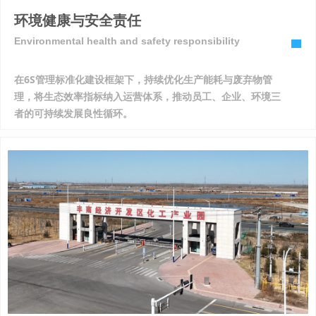
环境健康与安全责任
Environmental health and safety responsibility
在6S管理标准化建设框架下，持续优化生产能耗与废弃物管
理，将生态效率指标纳入运营体系，推动员工、企业、环境三
者的可持续发展良性循环。