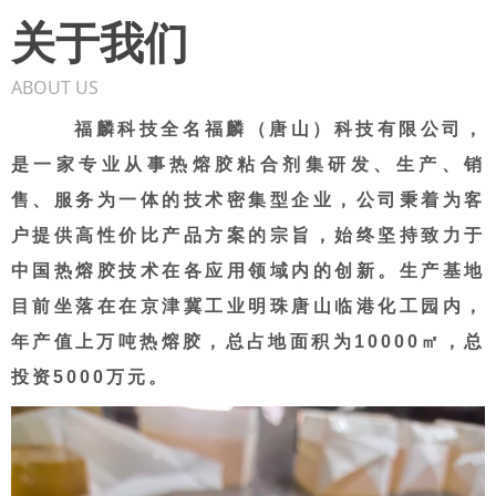
关于我们
ABOUT US
福麟科技全名福麟（唐山）科技有限公司，
是一家专业从事热熔胶粘合剂集研发、生产、销
售、服务为一体的技术密集型企业，公司秉着为客
户提供高性价比产品方案的宗旨，始终坚持致力于
中国热熔胶技术在各应用领域内的创新。生产基地
目前坐落在在京津冀工业明珠唐山临港化工园内，
年产值上万吨热熔胶，总占地面积为10000㎡，总
投资5000万元。