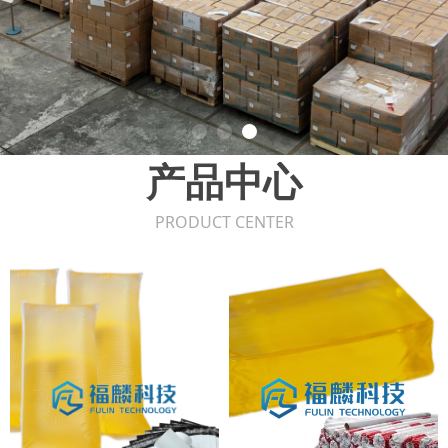
产品中心
PRODUCT CENTER